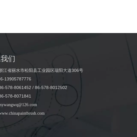
系我们
浙江省丽水市松阳县工业园区瑞阳大道306号
6-13905787776
-578-8061452 / 86-578-8012502
-578-8071841
sywangwq@126.com
www.chinapaintbrush.com