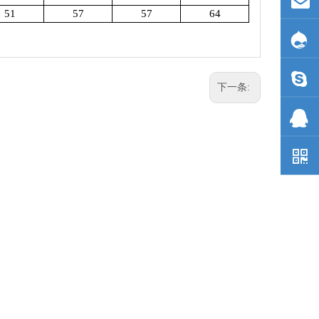
51
57
57
64
下一条: