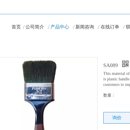
首页
公司简介
产品中心
新闻咨询
在线订单
SA089
This material of
is plastic hand
customers to inq
数量：
询价