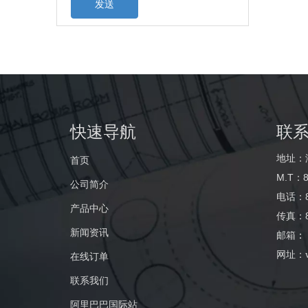
发送
快速导航
联
地址：
首页
M.T：8
公司简介
电话：86
产品中心
传真：86
新闻资讯
邮箱
：
网址：
在线订单
联系我们
阿里巴巴国际站