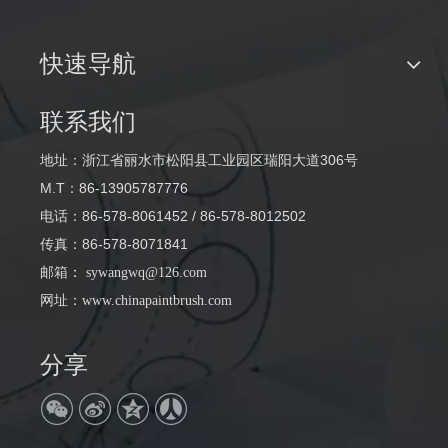
快速导航
联系我们
地址：浙江省丽水市松阳县工业园区瑞阳大道306号
M.T：86-13905787776
电话：86-578-8061452 / 86-578-8012502
传真：86-578-8071841
邮箱
：
sywangwq@126.com
网址：
www.chinapaintbrush.com
分享