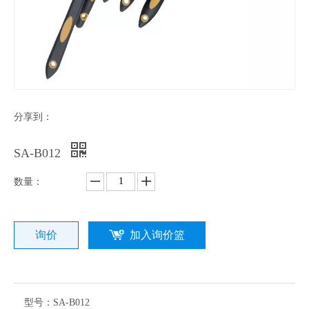
分享到：
SA-B012
数量：
询价
加入询价篮
型号：
SA-B012