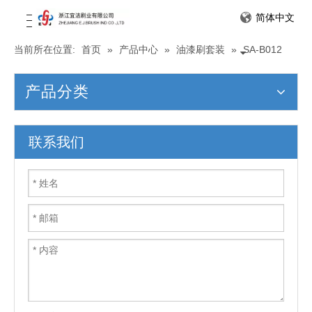
简体中文
当前所在位置:
首页
»
产品中心
»
油漆刷套装
»
SA-B012
产品分类
联系我们