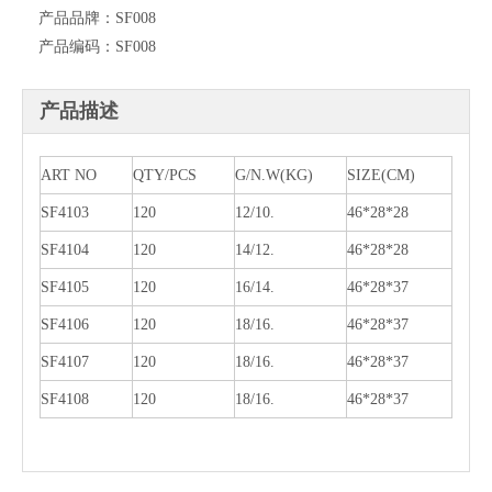
产品品牌：
SF008
产品编码：
SF008
产品描述
ART NO
QTY/PCS
G/N.W(KG)
SIZE(CM)
SF4103
120
12/10.
46*28*28
SF4104
120
14/12.
46*28*28
SF4105
120
16/14.
46*28*37
SF4106
120
18/16.
46*28*37
SF4107
120
18/16.
46*28*37
SF4108
120
18/16.
46*28*37