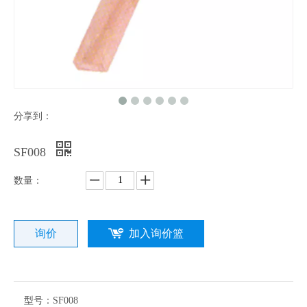
分享到：
SF008
数量：
询价
加入询价篮
型号：
SF008