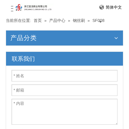
简体中文
当前所在位置:
首页
»
产品中心
»
钢丝刷
»
SF008
产品分类
联系我们