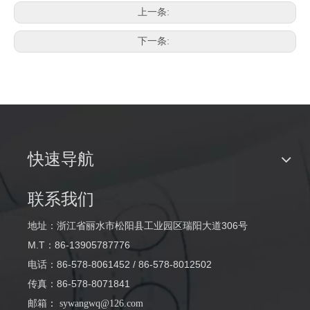
上一条:
下一条:
快速导航
联系我们
地址：浙江省丽水市松阳县工业园区瑞阳大道306号
M.T：86-13905787776
电话：86-578-8061452 / 86-578-8012502
传真：86-578-8071841
邮箱
：
sywangwq@126.com