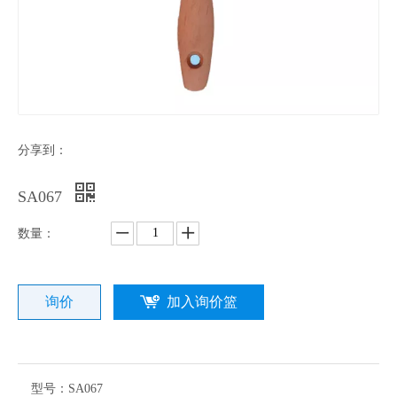
分享到：
SA067
数量：
询价
加入询价篮
型号：
SA067