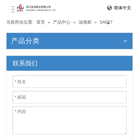
简体中文
当前所在位置:
首页
»
产品中心
»
油漆刷
»
SA067
产品分类
联系我们