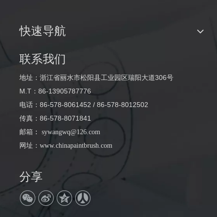
快速导航
联系我们
地址：浙江省丽水市松阳县工业园区瑞阳大道306号
M.T：86-13905787776
电话：86-578-8061452 / 86-578-8012502
传真：86-578-8071841
邮箱
：
sywangwq@126.com
网址：
www.chinapaintbrush.com
分享