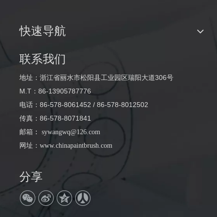
快速导航
联系我们
地址：浙江省丽水市松阳县工业园区瑞阳大道306号
M.T：86-13905787776
电话：86-578-8061452 / 86-578-8012502
传真：86-578-8071841
邮箱
：
sywangwq@126.com
网址：
www.chinapaintbrush.com
分享