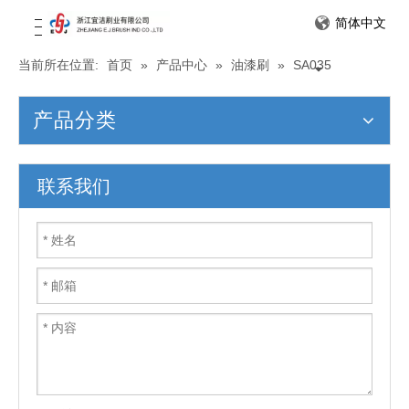
简体中文
当前所在位置:
首页
»
产品中心
»
油漆刷
»
SA035
产品分类
联系我们