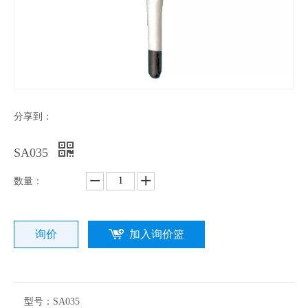
分享到：
SA035
数量：
询价
加入询价篮
型号：
SA035