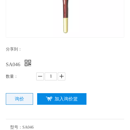
分享到：
SA046
数量：
询价
加入询价篮
型号：
SA046