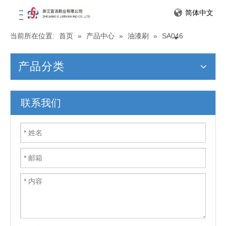
简体中文
当前所在位置:
首页
»
产品中心
»
油漆刷
»
SA046
产品分类
联系我们