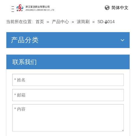
简体中文
当前所在位置:
首页
»
产品中心
»
滚筒刷
»
SD-A014
产品分类
联系我们