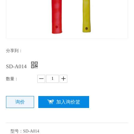
分享到：
SD-A014
数量：
询价
加入询价篮
型号：
SD-A014