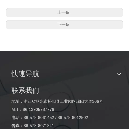
上一条:
下一条:
快速导航
联系我们
地址：浙江省丽水市松阳县工业园区瑞阳大道306号
M.T：86-13905787776
电话：86-578-8061452 / 86-578-8012502
传真：86-578-8071841