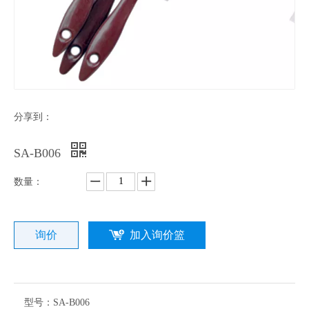
分享到：
SA-B006
数量：
询价
加入询价篮
型号：
SA-B006