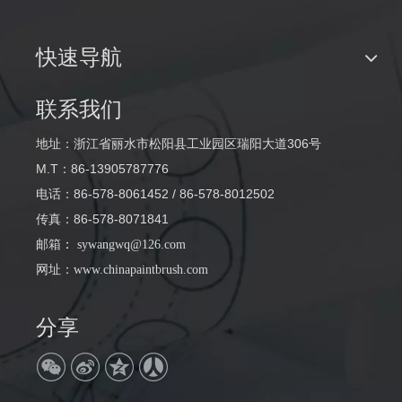
快速导航
联系我们
地址：浙江省丽水市松阳县工业园区瑞阳大道306号
M.T：86-13905787776
电话：86-578-8061452 / 86-578-8012502
传真：86-578-8071841
邮箱
：
sywangwq@126.com
网址：
www.chinapaintbrush.com
分享