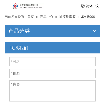
简体中文
当前所在位置:
首页
»
产品中心
»
油漆刷套装
»
SA-B006
产品分类
联系我们