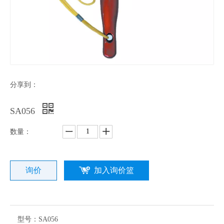
分享到：
SA056
数量：
询价
加入询价篮
型号：
SA056