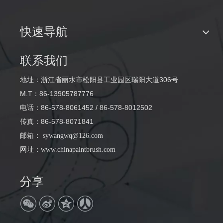
快速导航
联系我们
地址：浙江省丽水市松阳县工业园区瑞阳大道306号
M.T：86-13905787776
电话：86-578-8061452 / 86-578-8012502
传真：86-578-8071841
邮箱
：
sywangwq@126.com
网址：
www.chinapaintbrush.com
分享