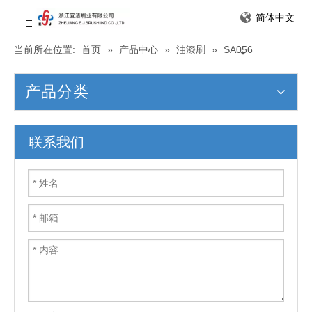
简体中文
当前所在位置:
首页
»
产品中心
»
油漆刷
»
SA056
产品分类
联系我们