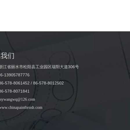
系我们
浙江省丽水市松阳县工业园区瑞阳大道306号
6-13905787776
-578-8061452 / 86-578-8012502
-578-8071841
sywangwq@126.com
www.chinapaintbrush.com