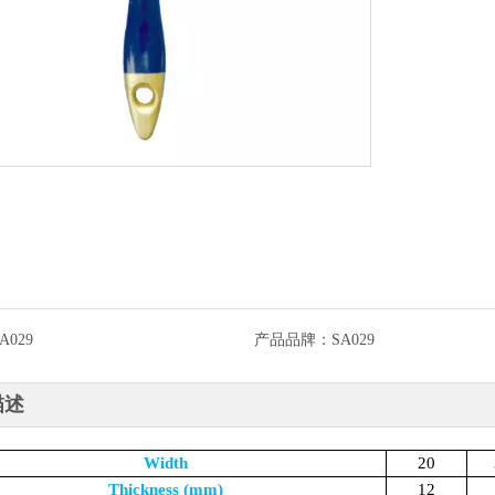
A029
产品品牌：
SA029
描述
Width
20
Thickness (mm)
12