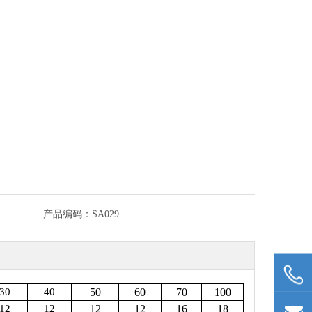
产品编码：
SA029
30
40
50
60
70
100
12
12
12
12
16
18