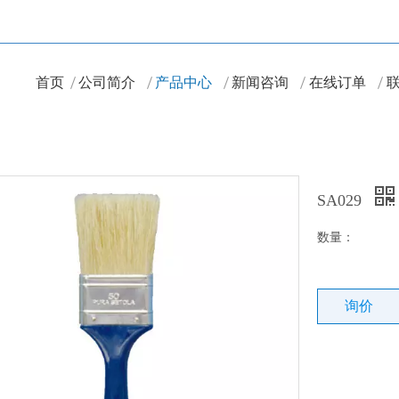
首页
公司简介
产品中心
新闻咨询
在线订单
SA029
数量：
询价