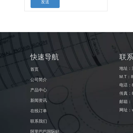
发送
快速导航
联
地址：
首页
M.T：8
公司简介
电话：86
产品中心
传真：86
新闻资讯
邮箱
：
网址：
在线订单
联系我们
阿里巴巴国际站