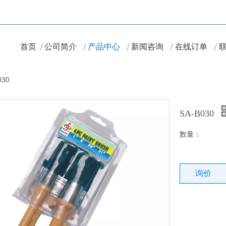
首页
公司简介
产品中心
新闻咨询
在线订单
030
SA-B030
数量：
询价