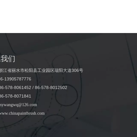
系我们
浙江省丽水市松阳县工业园区瑞阳大道306号
6-13905787776
-578-8061452 / 86-578-8012502
-578-8071841
sywangwq@126.com
www.chinapaintbrush.com