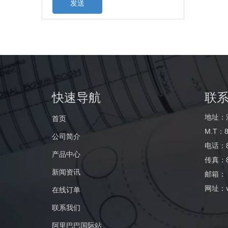
发送
快速导航
联
地址：
首页
M.T：8
公司简介
电话：86
产品中心
传真：86
新闻资讯
邮箱
：
网址：
在线订单
联系我们
阿里巴巴国际站