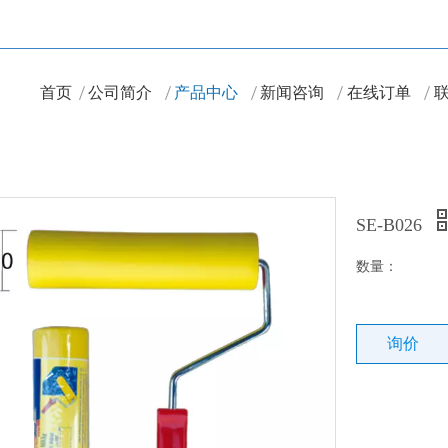
首页
公司简介
产品中心
新闻咨询
在线订单
SE-B026
数量：
询价