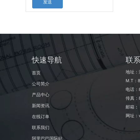
发送
快速导航
联
地址：
首页
M.T：8
公司简介
电话：86
产品中心
传真：86
新闻资讯
邮箱
：
网址：
在线订单
联系我们
阿里巴巴国际站