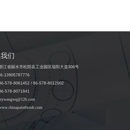
系我们
浙江省丽水市松阳县工业园区瑞阳大道306号
6-13905787776
-578-8061452 / 86-578-8012502
-578-8071841
sywangwq@126.com
www.chinapaintbrush.com