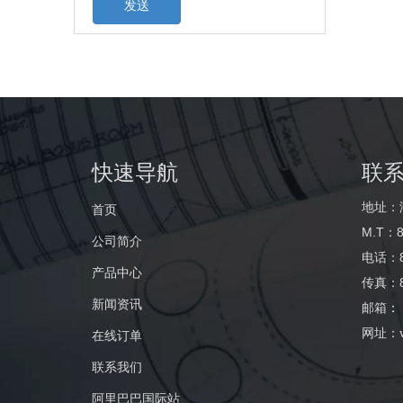
发送
快速导航
联
地址：
首页
M.T：8
公司简介
电话：86
产品中心
传真：86
新闻资讯
邮箱
：
网址：
在线订单
联系我们
阿里巴巴国际站