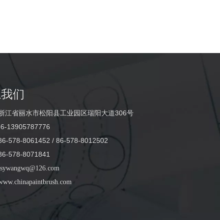
系我们
浙江省丽水市松阳县工业园区瑞阳大道306号
6-13905787776
-578-8061452 / 86-578-8012502
-578-8071841
sywangwq@126.com
www.chinapaintbrush.com