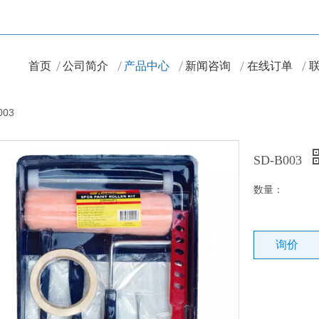
首页
公司简介
产品中心
新闻咨询
在线订单
003
SD-B003
数量：
询价