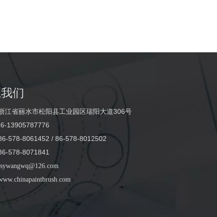
系我们
浙江省丽水市松阳县工业园区瑞阳大道306号
6-13905787776
-578-8061452 / 86-578-8012502
-578-8071841
sywangwq@126.com
www.chinapaintbrush.com