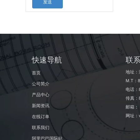
发送
快速导航
联
地址：
首页
M.T：8
公司简介
电话：86
产品中心
传真：86
新闻资讯
邮箱
：
网址：
在线订单
联系我们
阿里巴巴国际站