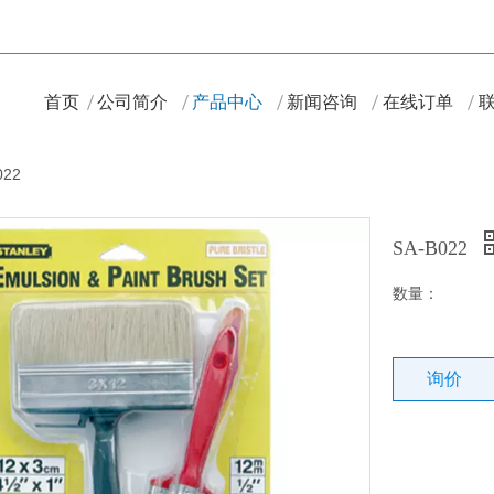
首页
公司简介
产品中心
新闻咨询
在线订单
022
SA-B022
数量：
询价