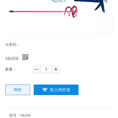
分享到：
SK050
数量：
询价
加入询价篮
型号：
SK050