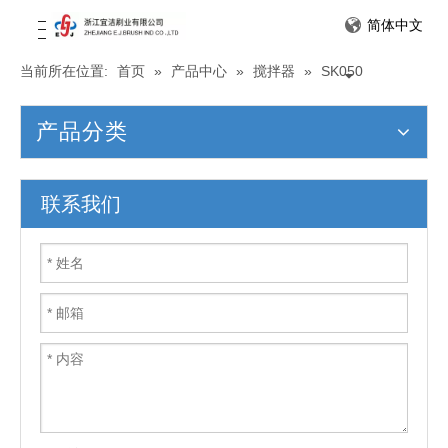
简体中文
当前所在位置:
首页
»
产品中心
»
搅拌器
»
SK050
产品分类
联系我们