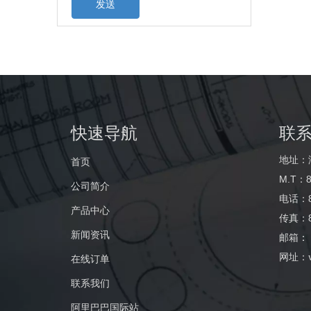
发送
快速导航
联
地址：
首页
M.T：8
公司简介
电话：86
产品中心
传真：86
新闻资讯
邮箱
：
网址：
在线订单
联系我们
阿里巴巴国际站