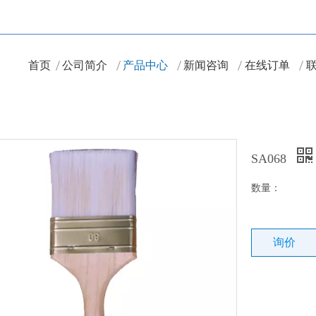
首页
公司简介
产品中心
新闻咨询
在线订单
SA068
数量：
询价