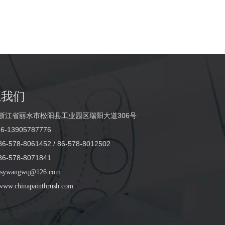
系我们
浙江省丽水市松阳县工业园区瑞阳大道306号
6-13905787776
-578-8061452 / 86-578-8012502
-578-8071841
sywangwq@126.com
www.chinapaintbrush.com